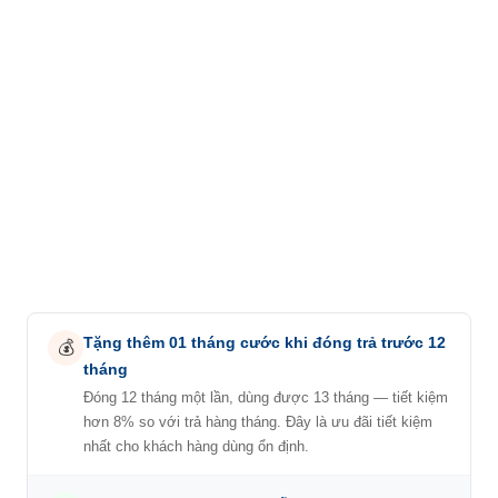
Tặng thêm 01 tháng cước khi đóng trả trước 12
💰
tháng
Đóng 12 tháng một lần, dùng được 13 tháng — tiết kiệm
hơn 8% so với trả hàng tháng. Đây là ưu đãi tiết kiệm
nhất cho khách hàng dùng ổn định.