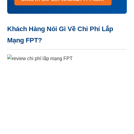
Khách Hàng Nói Gì Về Chi Phí Lắp
Mạng FPT?