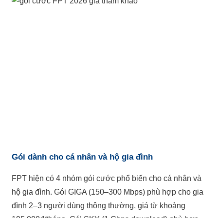
Gói dành cho cá nhân và hộ gia đình
FPT hiện có 4 nhóm gói cước phổ biến cho cá nhân và
hộ gia đình. Gói GIGA (150–300 Mbps) phù hợp cho gia
đình 2–3 người dùng thông thường, giá từ khoảng