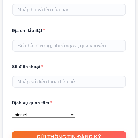
Địa chỉ lắp đặt
*
Số điện thoại
*
Dịch vụ quan tâm
*