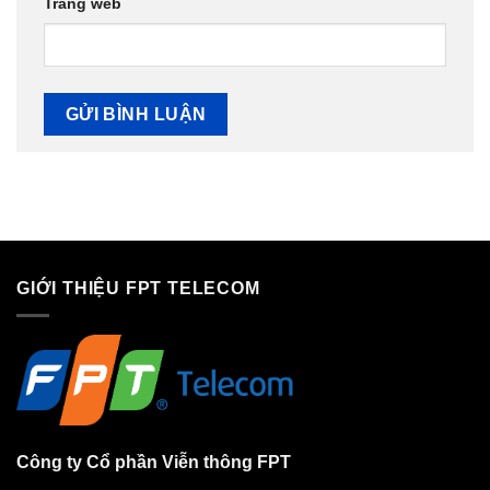
Trang web
GIỚI THIỆU FPT TELECOM
Công ty Cổ phần Viễn thông FPT