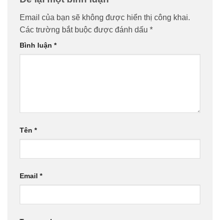
Email của bạn sẽ không được hiển thị công khai.
Các trường bắt buộc được đánh dấu
*
Bình luận
*
Tên
*
Email
*