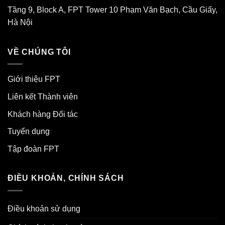
Tầng 9, Block A, FPT Tower 10 Phạm Văn Bạch, Cầu Giấy,
Hà Nội
VỀ CHÚNG TÔI
Giới thiệu FPT
Liên kết Thành viên
Khách hàng Đối tác
Tuyển dụng
Tập đoàn FPT
ĐIỀU KHOẢN, CHÍNH SÁCH
Điều khoản sử dụng