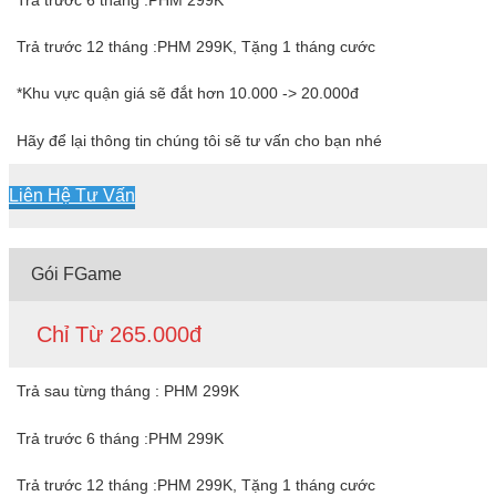
Trả trước 12 tháng :PHM 299K, Tặng 1 tháng cước
*Khu vực quận giá sẽ đắt hơn 10.000 -> 20.000đ
Hãy để lại thông tin chúng tôi sẽ tư vấn cho bạn nhé
Liên Hệ Tư Vấn
Gói FGame
Chỉ Từ 265.000đ
Trả sau từng tháng : PHM 299K
Trả trước 6 tháng :PHM 299K
Trả trước 12 tháng :PHM 299K, Tặng 1 tháng cước