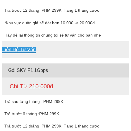
Trả trước 12 tháng :PHM 299K, Tặng 1 tháng cước
*Khu vực quận giá sẽ đắt hơn 10.000 -> 20.000đ
Hãy để lại thông tin chúng tôi sẽ tư vấn cho bạn nhé
Liên Hệ Tư Vấn
Gói SKY F1 1Gbps
Chỉ Từ 210.000đ
Trả sau từng tháng : PHM 299K
Trả trước 6 tháng :PHM 299K
Trả trước 12 tháng :PHM 299K, Tặng 1 tháng cước