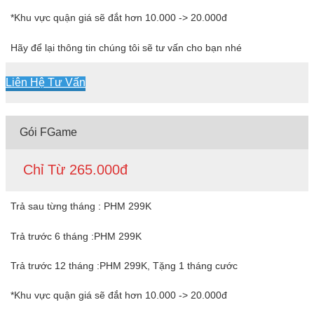
*Khu vực quận giá sẽ đắt hơn 10.000 -> 20.000đ
Hãy để lại thông tin chúng tôi sẽ tư vấn cho bạn nhé
Liên Hệ Tư Vấn
Gói FGame
Chỉ Từ 265.000đ
Trả sau từng tháng : PHM 299K
Trả trước 6 tháng :PHM 299K
Trả trước 12 tháng :PHM 299K, Tặng 1 tháng cước
*Khu vực quận giá sẽ đắt hơn 10.000 -> 20.000đ