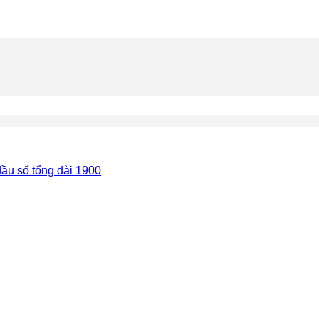
đầu số tổng đài 1900