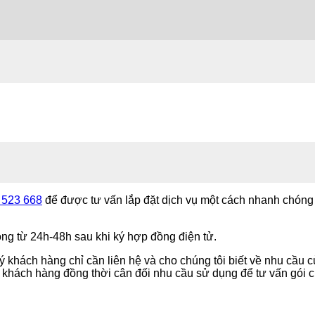
 523 668
để được tư vấn lắp đặt dịch vụ một cách nhanh chóng 
vòng từ 24h-48h sau khi ký hợp đồng điện tử.
 khách hàng chỉ cần liên hệ và cho chúng tôi biết về nhu cầu 
 khách hàng đồng thời cân đối nhu cầu sử dụng để tư vấn gói 