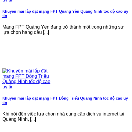
Khuyến mãi lắp đặt mạng FPT Quảng Yên Quảng Ninh tốc độ cao uy
tín
Mạng FPT Quảng Yên đang trở thành một trong những sự
lựa chọn hàng đầu [...]
Khuyến mãi lắp đặt mạng FPT Đông Triểu Quảng Ninh tốc độ cao uy
tín
Khi nói đến việc lựa chọn nhà cung cấp dịch vụ internet tại
Quảng Ninh, [...]