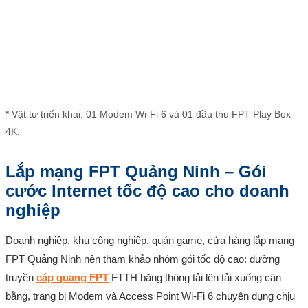
* Vật tư triển khai: 01 Modem Wi-Fi 6 và 01 đầu thu FPT Play Box
4K.
Lắp mạng FPT Quảng Ninh – Gói
cước Internet tốc độ cao cho doanh
nghiệp
Doanh nghiệp, khu công nghiệp, quán game, cửa hàng lắp mạng
FPT Quảng Ninh nên tham khảo nhóm gói tốc độ cao: đường
truyền
cáp quang FPT
FTTH băng thông tải lên tải xuống cân
bằng, trang bị Modem và Access Point Wi-Fi 6 chuyên dụng chịu