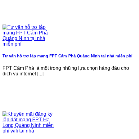
Tư vấn hỗ trợ lắp mạng FPT Cẩm Phả Quảng Ninh tại nhà miễn phí
FPT Cẩm Phả là một trong những lựa chọn hàng đầu cho
dịch vụ internet [...]