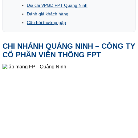
Địa chỉ VPGD FPT Quảng Ninh
Đánh giá khách hàng
Câu hỏi thường gặp
CHI NHÁNH QUẢNG NINH – CÔNG TY
CỔ PHẦN VIỄN THÔNG FPT