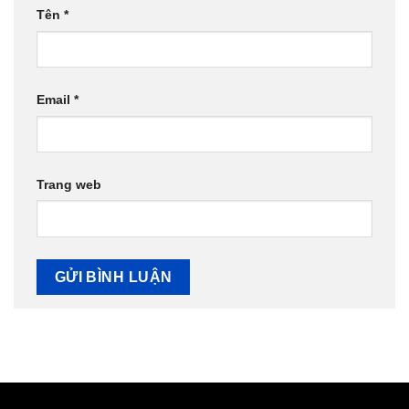
Tên
*
Email
*
Trang web