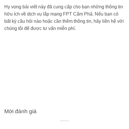
Hy vọng bài viết này đã cung cấp cho bạn những thông tin
hữu ích về dịch vụ lắp mạng FPT Cẩm Phả. Nếu bạn có
bất kỳ câu hỏi nào hoặc cần thêm thông tin, hãy liên hệ với
chúng tôi để được tư vấn miễn phí.
Mời đánh giá