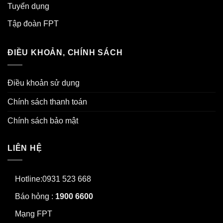
Tuyển dụng
Tập đoàn FPT
ĐIỀU KHOẢN, CHÍNH SÁCH
Điều khoản sử dụng
Chính sách thanh toán
Chính sách bảo mật
LIÊN HỆ
Hotline:0931 523 668
Báo hỏng :
1900 6600
Mạng FPT