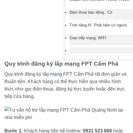
Đàm thoại báo động : Có
Tính năng AI: Phát hiện có người
Giao tiếp mạng: WIFI
Quy trình đăng ký lắp mạng FPT Cẩm Phả
Quy trình đăng ký
lắp mạng FPT
Cẩm Phả rất đơn giản và
thuận tiện. Khách hàng có thể thực hiện qua nhiều hình
thức như gọi điện thoại, đăng ký trực tuyến hoặc đến trực
tiếp cửa hàng.
Bước 1:
Khách hàng liên hệ hotline:
0931 523 668
hoặc