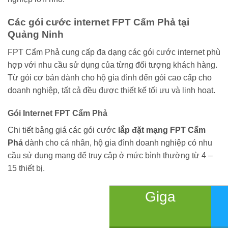
Các gói cước internet FPT Cẩm Phả tại
Quảng Ninh
FPT Cẩm Phả cung cấp đa dạng các gói cước internet phù
hợp với nhu cầu sử dụng của từng đối tượng khách hàng.
Từ gói cơ bản dành cho hộ gia đình đến gói cao cấp cho
doanh nghiệp, tất cả đều được thiết kế tối ưu và linh hoạt.
Gói Internet FPT Cẩm Phả
Chi tiết bảng giá các gói cước
lắp đặt mạng FPT Cẩm
Phả
dành cho cá nhân, hộ gia đình doanh nghiệp có nhu
cầu sử dụng mạng để truy cập ở mức bình thường từ 4 –
15 thiết bị.
Giga