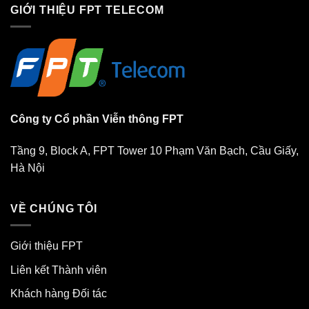
GIỚI THIỆU FPT TELECOM
Công ty Cổ phần Viễn thông FPT
Tầng 9, Block A, FPT Tower 10 Phạm Văn Bạch, Cầu Giấy,
Hà Nội
VỀ CHÚNG TÔI
Giới thiệu FPT
Liên kết Thành viên
Khách hàng Đối tác