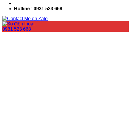
Hotline : 0931 523 668
0931 523 668