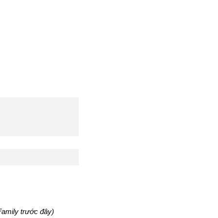
Family trước đây)