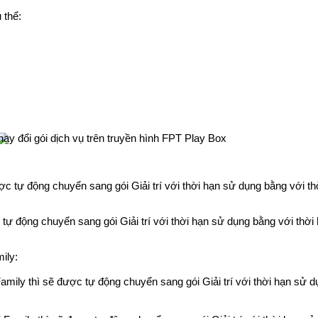
 thể:
c tự động chuyển sang gói Giải trí với thời hạn sử dụng bằng với t
tự động chuyển sang gói Giải trí với thời hạn sử dụng bằng với thời
ily:
amily thì sẽ được tự động chuyển sang gói Giải trí với thời hạn sử d