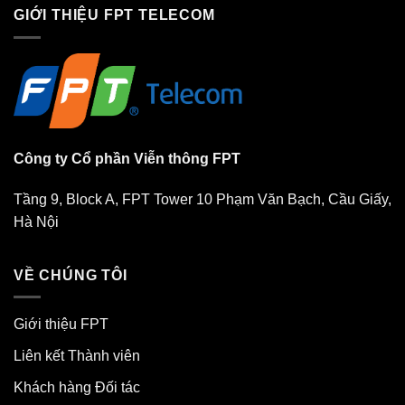
GIỚI THIỆU FPT TELECOM
Công ty Cổ phần Viễn thông FPT
Tầng 9, Block A, FPT Tower 10 Phạm Văn Bạch, Cầu Giấy,
Hà Nội
VỀ CHÚNG TÔI
Giới thiệu FPT
Liên kết Thành viên
Khách hàng Đối tác