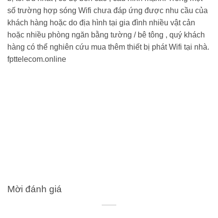
số trường hợp sóng Wifi chưa đáp ứng được nhu cầu của
khách hàng hoặc do địa hình tại gia đình nhiều vật cản
hoặc nhiều phòng ngăn bằng tường / bê tông , quý khách
hàng có thể nghiên cứu mua thêm thiết bị phát Wifi tại nhà.
fpttelecom.online
Mời đánh giá