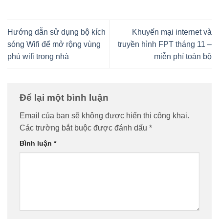
Hướng dẫn sử dụng bộ kích
Khuyến mại internet và
sóng Wifi để mở rộng vùng
truyền hình FPT tháng 11 –
phủ wifi trong nhà
miễn phí toàn bộ
Để lại một bình luận
Email của bạn sẽ không được hiển thị công khai.
Các trường bắt buộc được đánh dấu
*
Bình luận
*