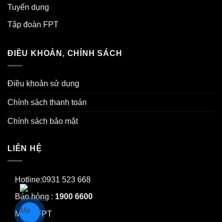
Tuyển dụng
Tập đoàn FPT
ĐIỀU KHOẢN, CHÍNH SÁCH
Điều khoản sử dụng
Chính sách thanh toán
Chính sách bảo mật
LIÊN HỆ
Hotline:0931 523 668
Báo hỏng :
1900 6600
Mạng FPT