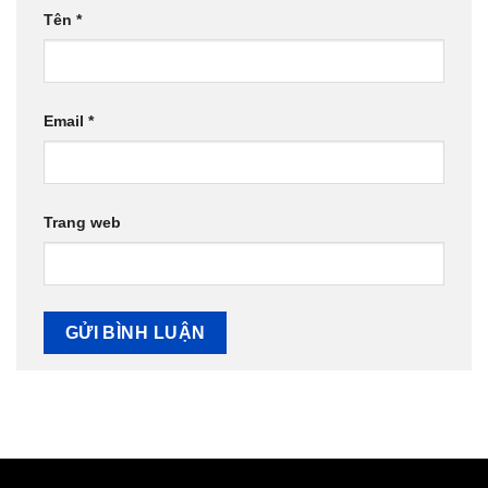
Tên
*
Email
*
Trang web