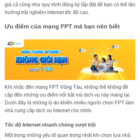
giá cả cũng như quy trình đăng ký lắp đặt để bạn có thể tận
hưởng trải nghiệm Internet tốc độ cao.
Ưu điểm của mạng FPT mà bạn nên biết
Khi nhắc đến mạng
FPT Vũng Tàu
, không thể không đề
cập đến những ưu điểm nổi bật mà dịch vụ này mang lại.
Dưới đây là những lý do khiến nhiều người chọn FPT làm
nhà cung cấp dịch vụ Internet cho mình.
Tốc độ Internet nhanh chóng vượt trội
Một trong những yếu tố quan trọng nhất khi chọn lựa nhà