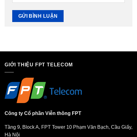
GIỚI THIỆU FPT TELECOM
Công ty Cổ phần Viễn thông FPT
Tầng 9, Block A, FPT Tower 10 Phạm Văn Bạch, Cầu Giấy,
Hà Nội