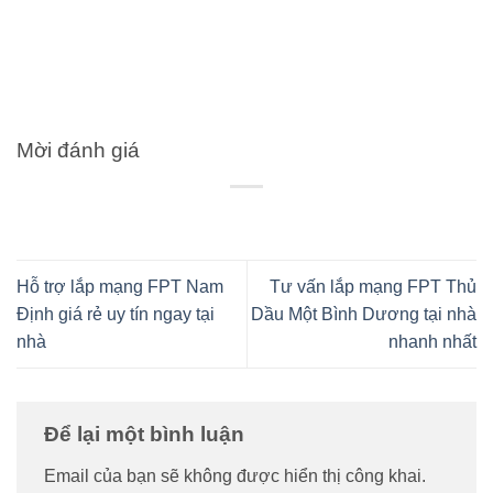
Mời đánh giá
Hỗ trợ lắp mạng FPT Nam
Tư vấn lắp mạng FPT Thủ
Định giá rẻ uy tín ngay tại
Dầu Một Bình Dương tại nhà
nhà
nhanh nhất
Để lại một bình luận
Email của bạn sẽ không được hiển thị công khai.