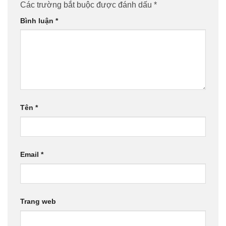
Các trường bắt buộc được đánh dấu
*
Bình luận
*
Tên
*
Email
*
Trang web