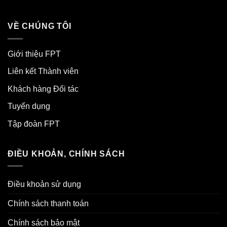
VỀ CHÚNG TÔI
Giới thiệu FPT
Liên kết Thành viên
Khách hàng Đối tác
Tuyển dụng
Tập đoàn FPT
ĐIỀU KHOẢN, CHÍNH SÁCH
Điều khoản sử dụng
Chính sách thanh toán
Chính sách bảo mật