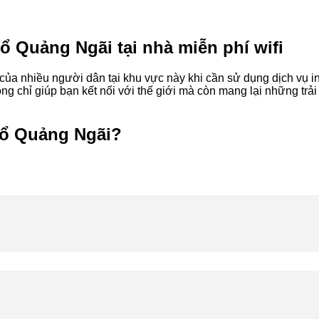
 Quảng Ngãi tại nhà miễn phí wifi
 nhiều người dân tại khu vực này khi cần sử dụng dịch vụ int
g chỉ giúp bạn kết nối với thế giới mà còn mang lại những trải
hổ Quảng Ngãi?