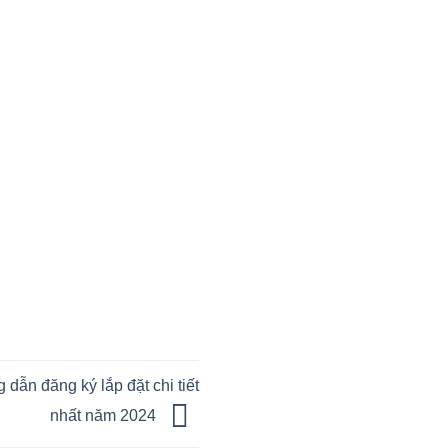
dẫn đăng ký lắp đặt chi tiết
nhất năm 2024