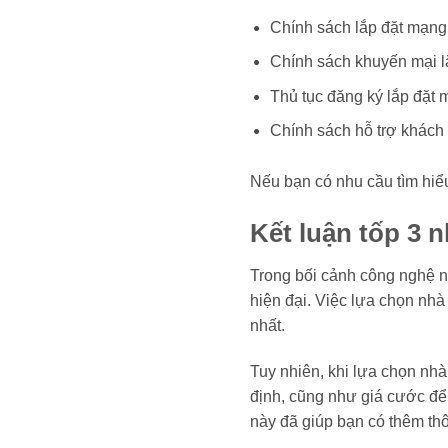
Chính sách lắp đặt mạng 
Chính sách khuyến mại l
Thủ tục đăng ký lắp đặt 
Chính sách hỗ trợ khác
Nếu bạn có nhu cầu tìm hiể
Kết luận tốp 3 n
Trong bối cảnh công nghệ ng
hiện đại. Việc lựa chọn nhà
nhất.
Tuy nhiên, khi lựa chọn nhà
định, cũng như giá cước để 
này đã giúp bạn có thêm thôn