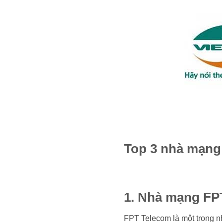
Top 3 nhà mạng 
1. Nhà mạng FP
FPT Telecom là một trong n