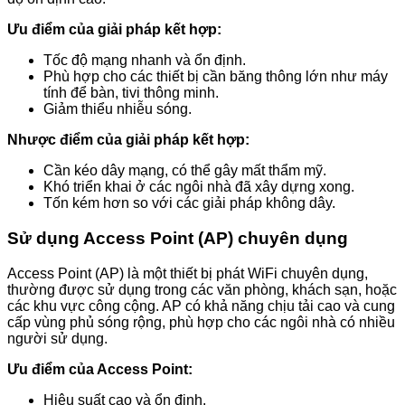
Ưu điểm của giải pháp kết hợp:
Tốc độ mạng nhanh và ổn định.
Phù hợp cho các thiết bị cần băng thông lớn như máy
tính để bàn, tivi thông minh.
Giảm thiểu nhiễu sóng.
Nhược điểm của giải pháp kết hợp:
Cần kéo dây mạng, có thể gây mất thẩm mỹ.
Khó triển khai ở các ngôi nhà đã xây dựng xong.
Tốn kém hơn so với các giải pháp không dây.
Sử dụng Access Point (AP) chuyên dụng
Access Point (AP) là một thiết bị phát WiFi chuyên dụng,
thường được sử dụng trong các văn phòng, khách sạn, hoặc
các khu vực công cộng. AP có khả năng chịu tải cao và cung
cấp vùng phủ sóng rộng, phù hợp cho các ngôi nhà có nhiều
người sử dụng.
Ưu điểm của Access Point:
Hiệu suất cao và ổn định.