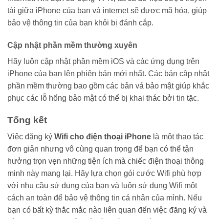
tải giữa iPhone của bạn và internet sẽ được mã hóa, giúp
bảo vệ thông tin của bạn khỏi bị đánh cắp.
Cập nhật phần mềm thường xuyên
Hãy luôn cập nhật phần mềm iOS và các ứng dụng trên
iPhone của bạn lên phiên bản mới nhất. Các bản cập nhật
phần mềm thường bao gồm các bản vá bảo mật giúp khắc
phục các lỗ hổng bảo mật có thể bị khai thác bởi tin tặc.
Tổng kết
Việc đăng ký
Wifi cho điện thoại iPhone
là một thao tác
đơn giản nhưng vô cùng quan trọng để bạn có thể tận
hưởng trọn vẹn những tiện ích mà chiếc điện thoại thông
minh này mang lại. Hãy lựa chọn gói cước Wifi phù hợp
với nhu cầu sử dụng của bạn và luôn sử dụng Wifi một
cách an toàn để bảo vệ thông tin cá nhân của mình. Nếu
bạn có bất kỳ thắc mắc nào liên quan đến việc đăng ký và