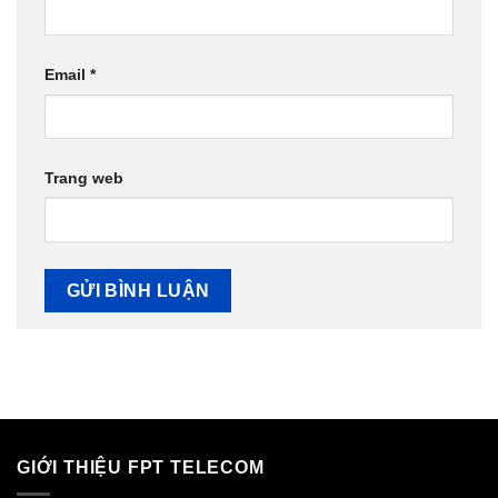
Email
*
Trang web
GIỚI THIỆU FPT TELECOM