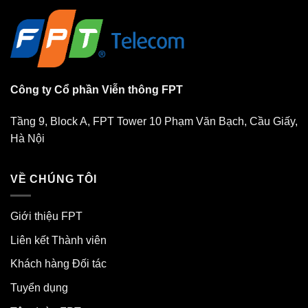
Công ty Cổ phần Viễn thông FPT
Tầng 9, Block A, FPT Tower 10 Phạm Văn Bạch, Cầu Giấy,
Hà Nội
VỀ CHÚNG TÔI
Giới thiệu FPT
Liên kết Thành viên
Khách hàng Đối tác
Tuyển dụng