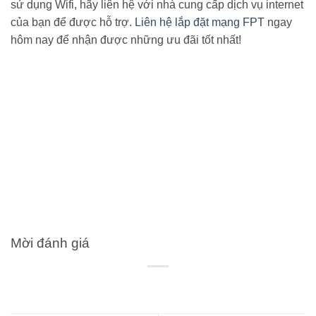
sử dụng Wifi, hãy liên hệ với nhà cung cấp dịch vụ internet
của bạn để được hỗ trợ.
Liên hệ lắp đặt mạng FPT
ngay
hôm nay để nhận được những ưu đãi tốt nhất!
Mời đánh giá