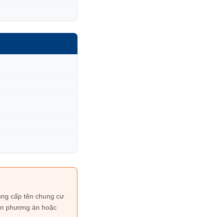
ng cấp tên chung cư
vấn phương án hoặc