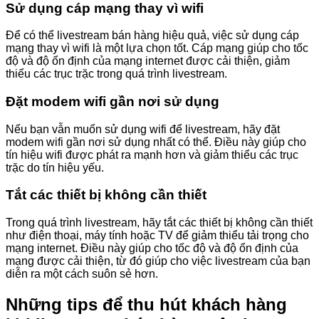
Sử dụng cáp mạng thay vì wifi
Để có thể livestream bán hàng hiệu quả, việc sử dụng cáp
mạng thay vì wifi là một lựa chọn tốt. Cáp mạng giúp cho tốc
độ và độ ổn định của mạng internet được cải thiện, giảm
thiểu các trục trặc trong quá trình livestream.
Đặt modem wifi gần nơi sử dụng
Nếu bạn vẫn muốn sử dụng wifi để livestream, hãy đặt
modem wifi gần nơi sử dụng nhất có thể. Điều này giúp cho
tín hiệu wifi được phát ra mạnh hơn và giảm thiểu các trục
trặc do tín hiệu yếu.
Tắt các thiết bị không cần thiết
Trong quá trình livestream, hãy tắt các thiết bị không cần thiết
như điện thoại, máy tính hoặc TV để giảm thiểu tải trọng cho
mạng internet. Điều này giúp cho tốc độ và độ ổn định của
mạng được cải thiện, từ đó giúp cho việc livestream của bạn
diễn ra một cách suôn sẻ hơn.
Những tips để thu hút khách hàng