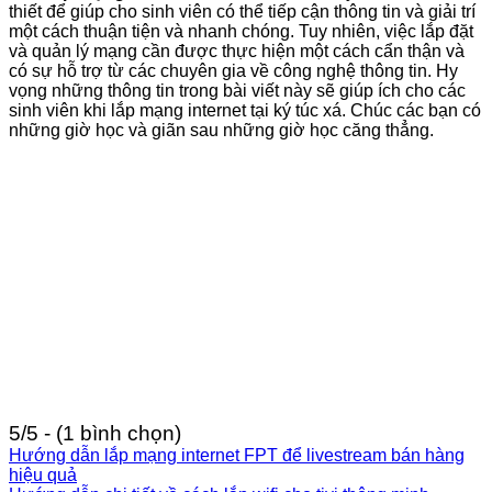
thiết để giúp cho sinh viên có thể tiếp cận thông tin và giải trí
một cách thuận tiện và nhanh chóng. Tuy nhiên, việc lắp đặt
và quản lý mạng cần được thực hiện một cách cẩn thận và
có sự hỗ trợ từ các chuyên gia về công nghệ thông tin. Hy
vọng những thông tin trong bài viết này sẽ giúp ích cho các
sinh viên khi lắp mạng internet tại ký túc xá. Chúc các bạn có
những giờ học và giãn sau những giờ học căng thẳng.
5/5 - (1 bình chọn)
Hướng dẫn lắp mạng internet FPT để livestream bán hàng
hiệu quả