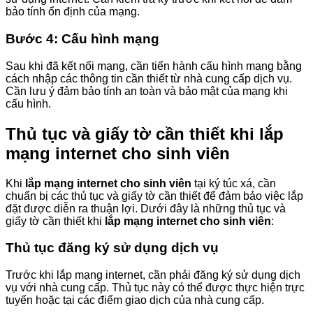
bảo tính ổn định của mạng.
Bước 4: Cấu hình mạng
Sau khi đã kết nối mạng, cần tiến hành cấu hình mạng bằng
cách nhập các thông tin cần thiết từ nhà cung cấp dịch vụ.
Cần lưu ý đảm bảo tính an toàn và bảo mật của mạng khi
cấu hình.
Thủ tục và giấy tờ cần thiết khi
lắp
mạng internet cho sinh viên
Khi
lắp mạng internet cho sinh viên
tại ký túc xá, cần
chuẩn bị các thủ tục và giấy tờ cần thiết để đảm bảo việc lắp
đặt được diễn ra thuận lợi. Dưới đây là những thủ tục và
giấy tờ cần thiết khi
lắp mạng internet cho sinh viên
:
Thủ tục đăng ký sử dụng dịch vụ
Trước khi lắp mạng internet, cần phải đăng ký sử dụng dịch
vụ với nhà cung cấp. Thủ tục này có thể được thực hiện trực
tuyến hoặc tại các điểm giao dịch của nhà cung cấp.