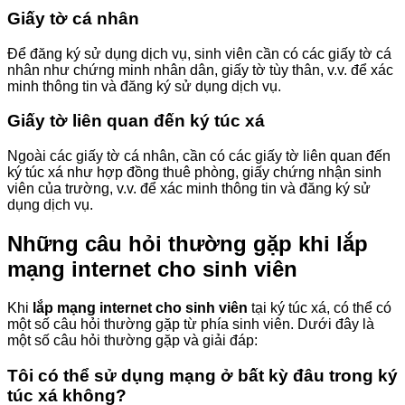
Giấy tờ cá nhân
Để đăng ký sử dụng dịch vụ, sinh viên cần có các giấy tờ cá
nhân như chứng minh nhân dân, giấy tờ tùy thân, v.v. để xác
minh thông tin và đăng ký sử dụng dịch vụ.
Giấy tờ liên quan đến ký túc xá
Ngoài các giấy tờ cá nhân, cần có các giấy tờ liên quan đến
ký túc xá như hợp đồng thuê phòng, giấy chứng nhận sinh
viên của trường, v.v. để xác minh thông tin và đăng ký sử
dụng dịch vụ.
Những câu hỏi thường gặp khi
lắp
mạng internet cho sinh viên
Khi
lắp mạng internet cho sinh viên
tại ký túc xá, có thể có
một số câu hỏi thường gặp từ phía sinh viên. Dưới đây là
một số câu hỏi thường gặp và giải đáp:
Tôi có thể sử dụng mạng ở bất kỳ đâu trong ký
túc xá không?