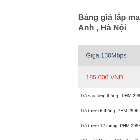
Bảng giá lắp mạ
Anh , Hà Nội
Giga 150Mbps
185.000 VNĐ
Trả sau từng tháng : PHM 29
Trả trước 6 tháng :PHM 299K
Trả trước 12 tháng :PHM 299