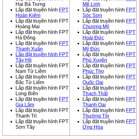
Hai Bà Trưng
Mê Linh
Lắp đặt truyền hình
FPT
Lắp đặt truyền hình
FPT
Hoàn Kiếm
Sóc Sơn
Lắp đặt truyền hình FPT
Lắp đặt truyền hình
FPT
Hoàng Mai
Chương Mỹ
Lắp đặt truyền hình FPT
Lắp đặt truyền hình
FPT
Hà Đông
Hoài Đức
Lắp đặt truyền hình
FPT
Lắp đặt truyền hình
FPT
Thanh Xuân
Mỹ Đức
Lắp đặt truyền hình FPT
Lắp đặt truyền hình
FPT
Tây Hồ
Phú Xuyên
Lắp đặt truyền hình FPT
Lắp đặt truyền hình
FPT
Nam Từ Liêm
Phúc Thọ
Lắp đặt truyền hình FPT
Lắp đặt truyền hình
FPT
Bắc Từ Liêm
Quốc Oai
Lắp đặt truyền hình FPT
Lắp đặt truyền hình
FPT
Long Biên
Thạch Thất
Lắp đặt truyền hình
FPT
Lắp đặt truyền hình
FPT
Gia Lâm
Thanh Oai
Lắp đặt truyền hình FPT
Lắp đặt truyền hình
FPT
Thanh Trì
Thường Tín
Lắp đặt truyền hình FPT
Lắp đặt truyền hình
FPT
Sơn Tây
Ứng Hòa