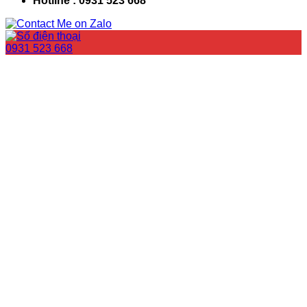
Hotline : 0931 523 668
0931 523 668