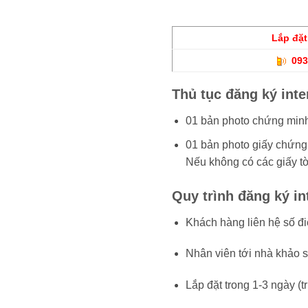
Lắp đặ
093
Thủ tục đăng ký inte
01 bản photo chứng minh
01 bản photo giấy chứng
Nếu không có các giấy tờ 
Quy trình đăng ký in
Khách hàng liên hệ số đi
Nhân viên tới nhà khảo s
Lắp đặt trong 1-3 ngày (