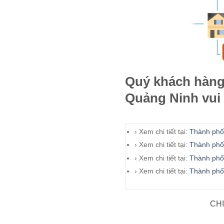
Quý khách hàng 
Quảng Ninh vui 
› Xem chi tiết tại:
Thành phố
› Xem chi tiết tại:
Thành ph
› Xem chi tiết tại:
Thành phố
› Xem chi tiết tại:
Thành phố
CH