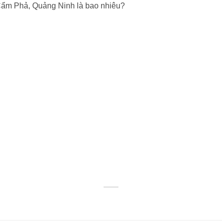
Cẩm Phả, Quảng Ninh là bao nhiêu?