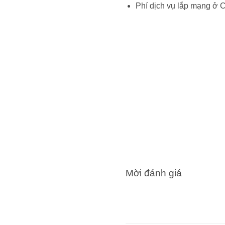
Phí dịch vụ lắp mạng ở 
Mời đánh giá