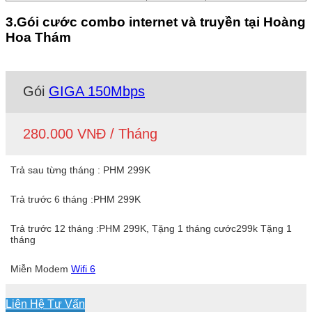
3.Gói cước combo internet và truyền tại Hoàng
Hoa Thám
Gói
GIGA 150Mbps
280.000 VNĐ / Tháng
Trả sau từng tháng : PHM 299K
Trả trước 6 tháng :PHM 299K
Trả trước 12 tháng :PHM 299K, Tặng 1 tháng cước299k Tặng 1
tháng
Miễn Modem
Wifi 6
Liên Hệ Tư Vấn