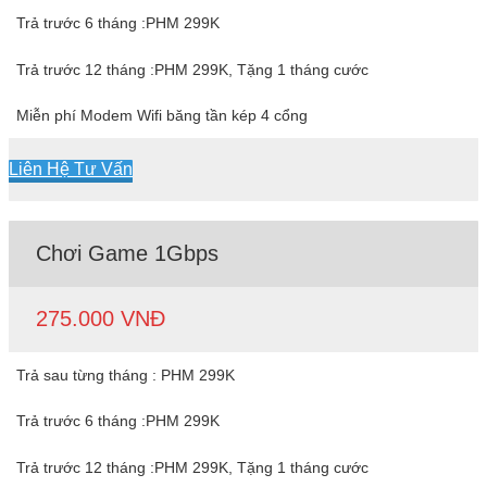
Trả trước 6 tháng :PHM 299K
Trả trước 12 tháng :PHM 299K, Tặng 1 tháng cước
Miễn phí Modem Wifi băng tần kép 4 cổng
Liên Hệ Tư Vấn
Chơi Game 1Gbps
275.000 VNĐ
Trả sau từng tháng : PHM 299K
Trả trước 6 tháng :PHM 299K
Trả trước 12 tháng :PHM 299K, Tặng 1 tháng cước