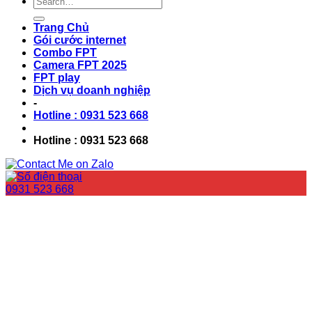
Trang Chủ
Gói cước internet
Combo FPT
Camera FPT 2025
FPT play
Dịch vụ doanh nghiệp
-
Hotline : 0931 523 668
Hotline : 0931 523 668
0931 523 668