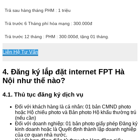
Trả sau hàng tháng PHM : 1 triệu
Trả trước 6 Tháng phí hòa mạng : 300.000đ
Trả trước 12 tháng : PHM : 300.000đ, tặng 01 tháng.
Liên Hệ Tư Vấn
4. Đăng ký lắp đặt internet FPT Hà
Nội như thế nào?
4.1. Thủ tục đăng ký dịch vụ
Đối với khách hàng là cá nhân: 01 bản CMND photo
hoặc Hộ chiếu photo và Bản photo Hộ khẩu thường trú
(nếu cần)
Đối với doanh nghiệp: 01 bản photo giấy phép Đăng ký
kinh doanh hoặc là Quyết định thành lập doanh nghiệp
của cơ quan nhà nước.