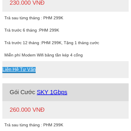
230.000 VNĐ
Trả sau từng tháng : PHM 299K
Trả trước 6 tháng :PHM 299K
Trả trước 12 tháng :PHM 299K, Tặng 1 tháng cước
Miễn phí Modem Wifi băng tần kép 4 cổng
Liên Hệ Tư Vấn
Gói Cước
SKY 1Gbps
260.000 VNĐ
Trả sau từng tháng : PHM 299K