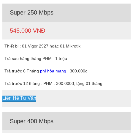
Super 250 Mbps
545.000 VNĐ
Thiết bị : 01 Vigor 2927 hoặc 01 Mikrotik
Trả sau hàng tháng PHM : 1 triệu
Trả trước 6 Tháng
phí hòa mạng
: 300.000đ
Trả trước 12 tháng : PHM : 300.000đ, tặng 01 tháng.
Liên Hệ Tư Vấn
Super 400 Mbps