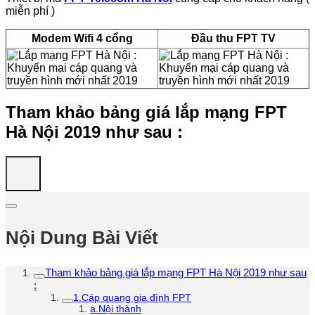
miễn phí )
Modem Wifi 4 cổng
Đầu thu FPT TV
Tham khảo bảng giá lắp mạng FPT
Hà Nội 2019 như sau :
Nội Dung Bài Viết
Tham khảo bảng giá lắp mạng FPT Hà Nội 2019 như sau
:
1.Cáp quang gia đình FPT
a.Nội thành