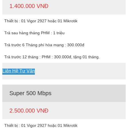
1.400.000 VNĐ
Thiết bị : 01 Vigor 2927 hoặc 01 Mikrotik
Trả sau hàng tháng PHM : 1 triệu
Trả trước 6 Tháng phí hòa mạng : 300.000đ
Trả trước 12 tháng : PHM : 300.000đ, tặng 01 tháng.
Liên Hệ Tư Vấn
Super 500 Mbps
2.500.000 VNĐ
Thiết bị : 01 Vigor 2927 hoặc 01 Mikrotik