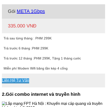
Gói
META 1Gbps
335.000 VNĐ
Trả sau từng tháng : PHM 299K
Trả trước 6 tháng :PHM 299K
Trả trước 12 tháng :PHM 299K, Tặng 1 tháng cước
Miễn phí Modem Wifi băng tần kép 4 cổng
Liên Hệ Tư Vấn
2.Gói combo internet và truyền hình