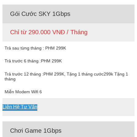
Gói Cước SKY 1Gbps
Chỉ từ 290.000 VNĐ / Tháng
Trả sau từng tháng : PHM 299K
Trả trước 6 tháng :PHM 299K
Trả trước 12 tháng :PHM 299K, Tặng 1 tháng cước299k Tặng 1
tháng
Miễn Modem Wifi 6
Liên Hệ Tư Vấn
Chơi Game 1Gbps