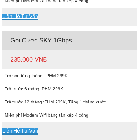
Miễn phí Modem Wifi băng tần kép 4 cổng
Liên Hệ Tư Vấn
Gói Cước SKY 1Gbps
235.000 VNĐ
Trả sau từng tháng : PHM 299K
Trả trước 6 tháng :PHM 299K
Trả trước 12 tháng :PHM 299K, Tặng 1 tháng cước
Miễn phí Modem Wifi băng tần kép 4 cổng
Liên Hệ Tư Vấn