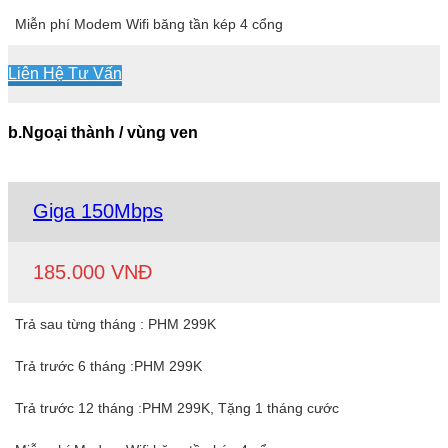
Miễn phí Modem Wifi băng tần kép 4 cổng
Liên Hệ Tư Vấn
b.Ngoại thành / vùng ven
Giga 150Mbps
185.000 VNĐ
Trả sau từng tháng : PHM 299K
Trả trước 6 tháng :PHM 299K
Trả trước 12 tháng :PHM 299K, Tặng 1 tháng cước