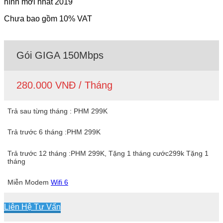
Chưa bao gồm 10% VAT
Gói GIGA 150Mbps
280.000 VNĐ / Tháng
Trả sau từng tháng : PHM 299K
Trả trước 6 tháng :PHM 299K
Trả trước 12 tháng :PHM 299K, Tặng 1 tháng cước299k Tặng 1
tháng
Miễn Modem
Wifi 6
Liên Hệ Tư Vấn