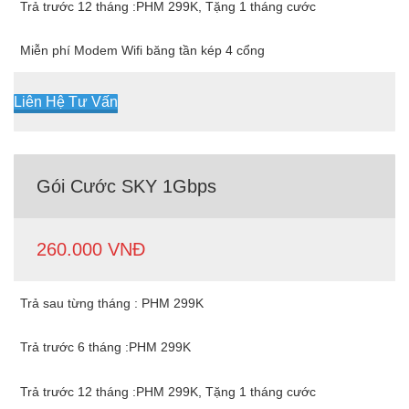
Trả trước 12 tháng :PHM 299K, Tặng 1 tháng cước
Miễn phí Modem Wifi băng tần kép 4 cổng
Liên Hệ Tư Vấn
Gói Cước SKY 1Gbps
260.000 VNĐ
Trả sau từng tháng : PHM 299K
Trả trước 6 tháng :PHM 299K
Trả trước 12 tháng :PHM 299K, Tặng 1 tháng cước