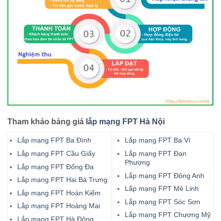
Tham khảo bảng giá
lắp mạng FPT Hà Nội
Lắp mạng FPT Ba Đình
Lắp mạng FPT Ba Vì
Lắp mạng FPT Cầu Giấy
Lắp mạng FPT Đan
Phượng
Lắp mạng FPT Đống Đa
Lắp mạng FPT Đông Anh
Lắp mạng FPT Hai Bà Trưng
Lắp mạng FPT Mê Linh
Lắp mạng FPT Hoàn Kiếm
Lắp mạng FPT Sóc Sơn
Lắp mạng FPT Hoàng Mai
Lắp mạng FPT Chương Mỹ
Lắp mạng FPT Hà Đông