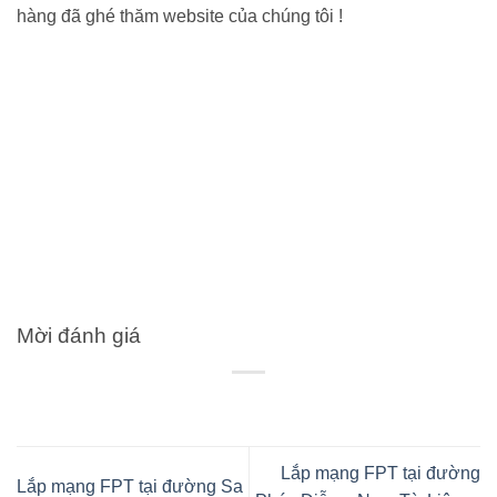
hàng đã ghé thăm website của chúng tôi !
Mời đánh giá
Lắp mạng FPT tại đường
Lắp mạng FPT tại đường Sa