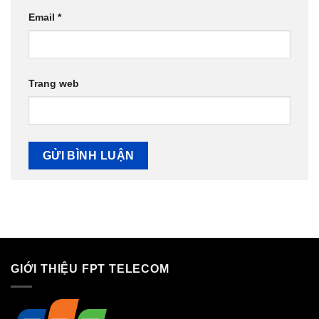
Email
*
Trang web
GIỚI THIỆU FPT TELECOM