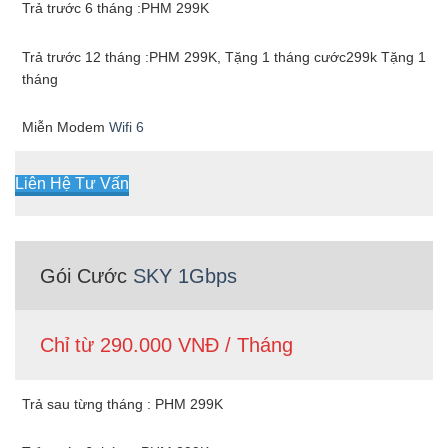
Trả trước 6 tháng :PHM 299K
Trả trước 12 tháng :PHM 299K, Tặng 1 tháng cước299k Tặng 1
tháng
Miễn Modem
Wifi 6
Liên Hệ Tư Vấn
Gói Cước
SKY 1Gbps
Chỉ từ 290.000 VNĐ / Tháng
Trả sau từng tháng : PHM 299K