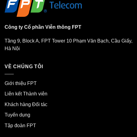
Công ty Cổ phần Viễn thông FPT
Tầng 9, Block A, FPT Tower 10 Phạm Văn Bạch, Cầu Giấy,
Hà Nội
VỀ CHÚNG TÔI
Giới thiệu FPT
Liên kết Thành viên
Khách hàng Đối tác
Tuyển dụng
Tập đoàn FPT